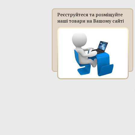
Реєструйтеся та розміщуйте
наші товари на Вашому сайті